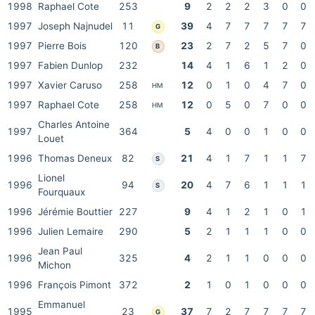
1998
Raphael Cote
253
9
2
2
2
3
0
0
1997
Joseph Najnudel
11
39
4
7
7
7
7
7
G
1997
Pierre Bois
120
23
2
7
2
5
7
0
B
1997
Fabien Dunlop
232
14
4
1
6
1
2
0
1997
Xavier Caruso
258
12
0
1
0
4
7
0
HM
1997
Raphael Cote
258
12
0
5
0
7
0
0
HM
Charles Antoine
1997
364
5
4
0
0
1
0
0
Louet
1996
Thomas Deneux
82
21
4
1
7
1
1
7
S
Lionel
1996
94
20
4
7
6
1
1
1
S
Fourquaux
1996
Jérémie Bouttier
227
9
4
1
2
1
0
1
1996
Julien Lemaire
290
5
2
1
1
1
0
0
Jean Paul
1996
325
4
2
1
1
0
0
0
Michon
1996
François Pimont
372
2
1
0
1
0
0
0
Emmanuel
1995
23
37
7
2
7
7
7
7
G