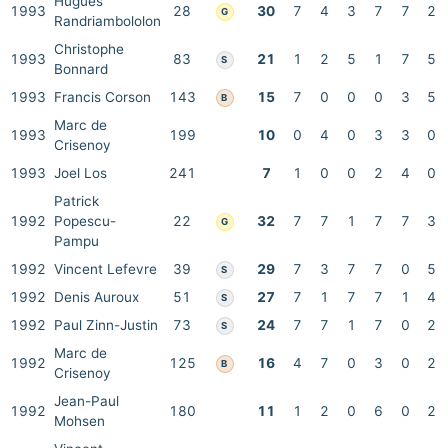
Hugues
1993
28
30
7
4
3
7
7
2
G
Randriambololon
Christophe
1993
83
21
1
2
5
1
7
5
S
Bonnard
1993
Francis Corson
143
15
7
0
0
0
3
5
B
Marc de
1993
199
10
0
4
0
3
3
0
Crisenoy
1993
Joel Los
241
7
1
0
0
2
4
0
Patrick
1992
Popescu-
22
32
7
7
1
7
7
3
G
Pampu
1992
Vincent Lefevre
39
29
7
3
7
7
0
5
S
1992
Denis Auroux
51
27
7
1
7
7
1
4
S
1992
Paul Zinn-Justin
73
24
7
7
1
7
0
2
S
Marc de
1992
125
16
4
7
0
3
0
2
B
Crisenoy
Jean-Paul
1992
180
11
1
2
0
6
0
2
Mohsen