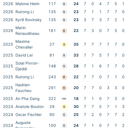
2026
Malone Heim
117
24
7
0
4
7
5
1
S
2026
Ruirong Li
135
23
7
1
1
7
7
0
S
2026
Kyrill Rovinsky
135
23
3
7
3
7
2
1
S
Marin
2026
161
22
7
3
0
7
5
0
B
Renaudineau
Maxime
2025
27
35
7
7
7
7
7
0
G
Chevalier
2025
David Lei
81
33
7
7
5
7
7
0
S
Solal Pivron-
2025
148
28
7
1
6
7
7
0
S
Djeddi
2025
Ruirong Li
243
22
7
7
0
7
1
0
B
Hadrien
2025
291
20
7
7
0
3
3
0
B
Faucheu
2025
An Pha Dang
322
18
7
1
0
7
3
0
HM
2024
Anatole Bouton
29
30
7
7
5
7
1
3
G
2024
Oscar Fischler
90
25
7
2
0
7
7
2
S
Auguste
2024
100
24
7
1
0
7
7
2
S