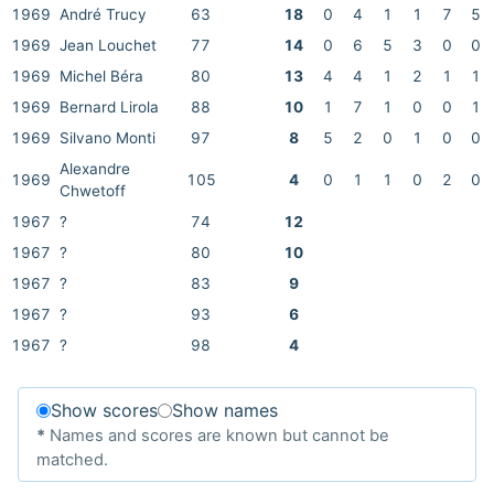
1969
André Trucy
63
18
0
4
1
1
7
5
1969
Jean Louchet
77
14
0
6
5
3
0
0
1969
Michel Béra
80
13
4
4
1
2
1
1
1969
Bernard Lirola
88
10
1
7
1
0
0
1
1969
Silvano Monti
97
8
5
2
0
1
0
0
Alexandre
1969
105
4
0
1
1
0
2
0
Chwetoff
1967
?
74
12
1967
?
80
10
1967
?
83
9
1967
?
93
6
1967
?
98
4
Show scores
Show names
*
Names and scores are known but cannot be
matched.