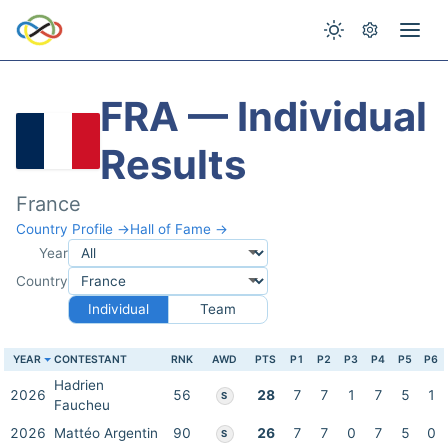
FRA — Individual
Results
France
Country Profile →
Hall of Fame →
Year
Country
Individual
Team
YEAR
CONTESTANT
RNK
AWD
PTS
P1
P2
P3
P4
P5
P6
Hadrien
2026
56
28
7
7
1
7
5
1
S
Faucheu
2026
Mattéo Argentin
90
26
7
7
0
7
5
0
S