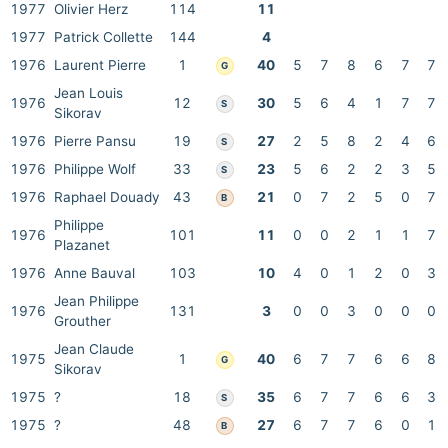
1977
Olivier Herz
114
11
1977
Patrick Collette
144
4
1976
Laurent Pierre
1
40
5
7
8
6
7
7
G
Jean Louis
1976
12
30
5
6
4
1
7
7
S
Sikorav
1976
Pierre Pansu
19
27
2
5
8
2
4
6
S
1976
Philippe Wolf
33
23
5
6
2
2
3
5
S
1976
Raphael Douady
43
21
0
7
2
5
0
7
B
Philippe
1976
101
11
0
0
2
1
1
7
Plazanet
1976
Anne Bauval
103
10
4
0
1
2
0
3
Jean Philippe
1976
131
3
0
0
3
0
0
0
Grouther
Jean Claude
1975
1
40
6
7
7
6
6
8
G
Sikorav
1975
?
18
35
6
7
7
6
6
3
S
1975
?
48
27
6
7
7
6
0
1
B