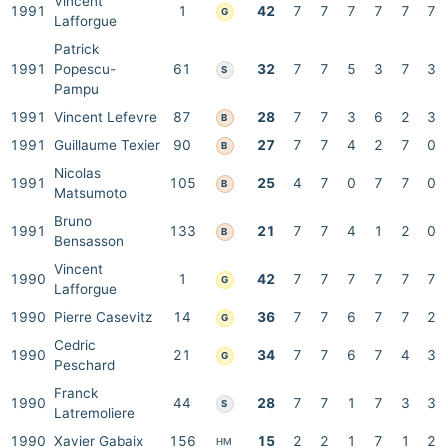
Vincent
1991
1
42
7
7
7
7
7
7
G
Lafforgue
Patrick
1991
Popescu-
61
32
7
7
5
3
7
3
S
Pampu
1991
Vincent Lefevre
87
28
7
7
3
6
2
3
B
1991
Guillaume Texier
90
27
7
7
4
2
7
0
B
Nicolas
1991
105
25
4
7
0
7
7
0
B
Matsumoto
Bruno
1991
133
21
7
7
4
1
2
0
B
Bensasson
Vincent
1990
1
42
7
7
7
7
7
7
G
Lafforgue
1990
Pierre Casevitz
14
36
7
7
6
7
7
2
G
Cedric
1990
21
34
7
7
6
7
4
3
G
Peschard
Franck
1990
44
28
7
7
1
7
3
3
S
Latremoliere
1990
Xavier Gabaix
156
15
2
2
1
7
1
2
HM