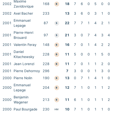
Maxime
2002
168
18
7
6
0
5
0
0
B
Zavidovique
2002
Axel Bacher
233
13
3
6
0
3
1
0
Emmanuel
2001
87
22
7
7
1
4
2
1
S
Lepage
Pierre-Henri
2001
97
21
3
0
7
4
3
4
S
Brouard
2001
Valentin Feray
148
16
7
0
1
4
2
2
B
Daniel
2001
228
11
5
0
0
1
5
0
B
Kitachewsky
2001
Jean Lorenzi
228
11
7
0
1
1
2
0
B
2001
Pierre Dehornoy
296
7
3
0
0
1
3
0
2000
Pierre Nolin
190
13
0
7
1
4
1
0
B
Emmanuel
2000
204
12
7
1
0
1
1
2
B
Lepage
Benjamin
2000
213
11
6
1
0
1
1
2
B
Wagener
2000
Paul Bourgade
230
10
7
1
0
1
1
0
HM