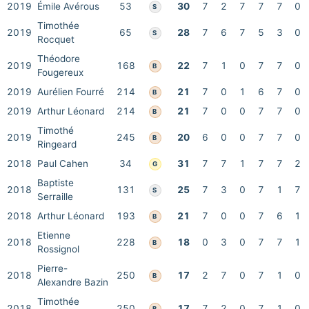
2019
Émile Avérous
53
30
7
2
7
7
7
0
S
Timothée
2019
65
28
7
6
7
5
3
0
S
Rocquet
Théodore
2019
168
22
7
1
0
7
7
0
B
Fougereux
2019
Aurélien Fourré
214
21
7
0
1
6
7
0
B
2019
Arthur Léonard
214
21
7
0
0
7
7
0
B
Timothé
2019
245
20
6
0
0
7
7
0
B
Ringeard
2018
Paul Cahen
34
31
7
7
1
7
7
2
G
Baptiste
2018
131
25
7
3
0
7
1
7
S
Serraille
2018
Arthur Léonard
193
21
7
0
0
7
6
1
B
Etienne
2018
228
18
0
3
0
7
7
1
B
Rossignol
Pierre-
2018
250
17
2
7
0
7
1
0
B
Alexandre Bazin
Timothée
2018
250
17
7
2
0
7
1
0
B